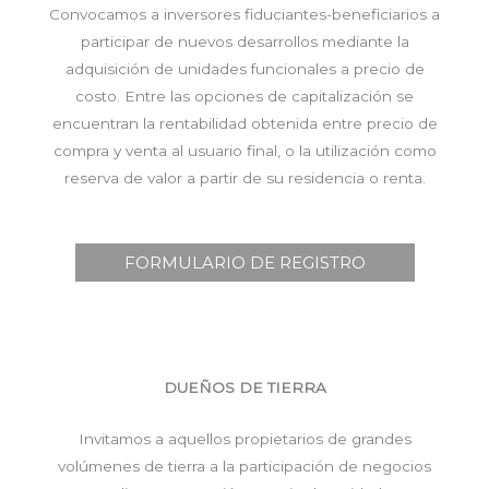
Convocamos a inversores fiduciantes-beneficiarios a
participar de nuevos desarrollos mediante la
adquisición de unidades funcionales a precio de
costo. Entre las opciones de capitalización se
encuentran la rentabilidad obtenida entre precio de
compra y venta al usuario final, o la utilización como
reserva de valor a partir de su residencia o renta.
FORMULARIO DE REGISTRO
DUEÑOS DE TIERRA
Invitamos a aquellos propietarios de grandes
volúmenes de tierra a la participación de negocios