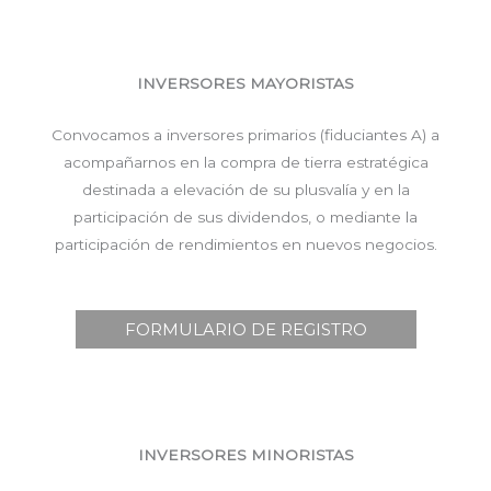
INVERSORES MAYORISTAS
Convocamos a inversores primarios (fiduciantes A) a
acompañarnos en la compra de tierra estratégica
destinada a elevación de su plusvalía y en la
participación de sus dividendos, o mediante la
participación de rendimientos en nuevos negocios.
FORMULARIO DE REGISTRO
INVERSORES MINORISTAS