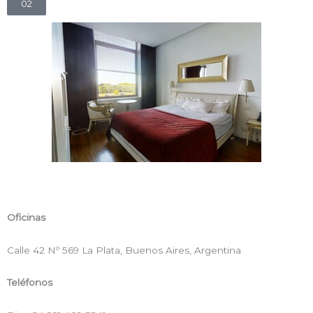
02
Oficinas
Calle 42 Nº 569 La Plata, Buenos Aires, Argentina
Teléfonos